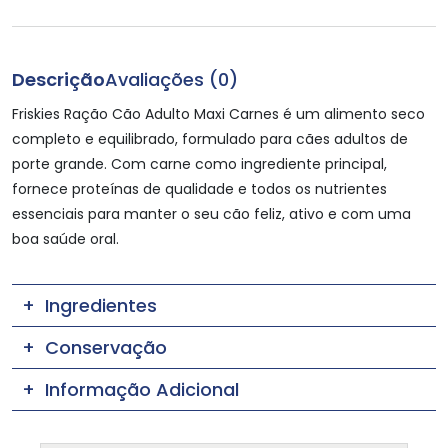
Descrição
Avaliações (0)
Friskies Ração Cão Adulto Maxi Carnes é um alimento seco
completo e equilibrado, formulado para cães adultos de
porte grande. Com carne como ingrediente principal,
fornece proteínas de qualidade e todos os nutrientes
essenciais para manter o seu cão feliz, ativo e com uma
boa saúde oral.
Ingredientes
Conservação
Informação Adicional