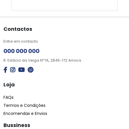
Contactos
Entre em contacto
000 000 000
R. Estácio da Veiga Nº7A, 2845-172 Amora
Loja
FAQs
Termos e Condições
Encomendas e Envios
Bussiness