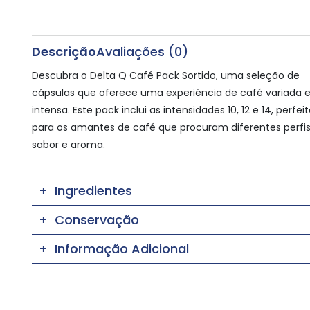
Descrição
Avaliações (0)
Descubra o Delta Q Café Pack Sortido, uma seleção de
cápsulas que oferece uma experiência de café variada 
intensa. Este pack inclui as intensidades 10, 12 e 14, perfei
para os amantes de café que procuram diferentes perfi
sabor e aroma.
Ingredientes
Conservação
Informação Adicional