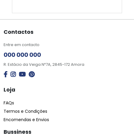
Contactos
Entre em contacto
000 000 000
R. Estácio da Veiga Nº7A, 2845-172 Amora
Loja
FAQs
Termos e Condições
Encomendas e Envios
Bussiness