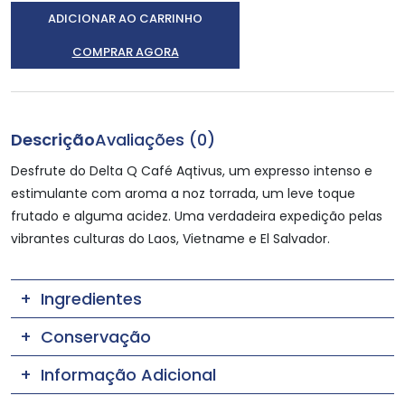
ADICIONAR AO CARRINHO
COMPRAR AGORA
Descrição
Avaliações (0)
Desfrute do Delta Q Café Aqtivus, um expresso intenso e
estimulante com aroma a noz torrada, um leve toque
frutado e alguma acidez. Uma verdadeira expedição pelas
vibrantes culturas do Laos, Vietname e El Salvador.
Ingredientes
Conservação
Informação Adicional