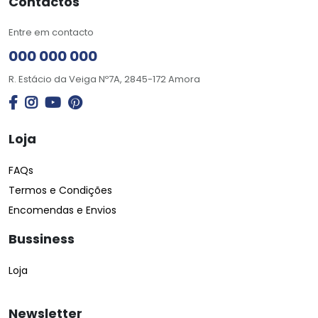
Contactos
Entre em contacto
000 000 000
R. Estácio da Veiga Nº7A, 2845-172 Amora
Loja
FAQs
Termos e Condições
Encomendas e Envios
Bussiness
Loja
Newsletter