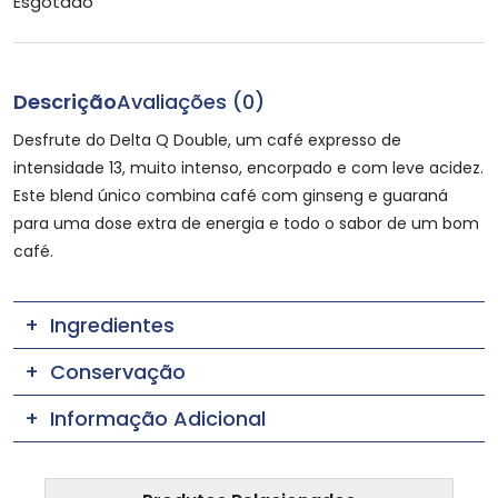
Esgotado
Descrição
Avaliações (0)
Desfrute do Delta Q Double, um café expresso de
intensidade 13, muito intenso, encorpado e com leve acidez.
Este blend único combina café com ginseng e guaraná
para uma dose extra de energia e todo o sabor de um bom
café.
Ingredientes
Conservação
Informação Adicional