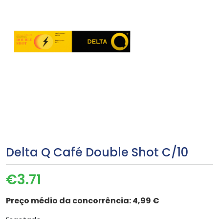
Delta Q Café Double Shot C/10
€
3.71
Preço médio da concorrência:
4,99 €