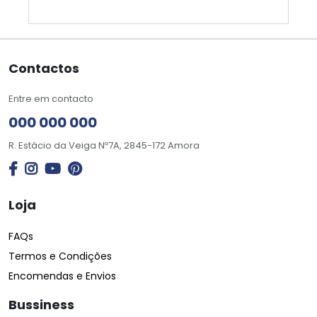
Contactos
Entre em contacto
000 000 000
R. Estácio da Veiga Nº7A, 2845-172 Amora
Loja
FAQs
Termos e Condições
Encomendas e Envios
Bussiness