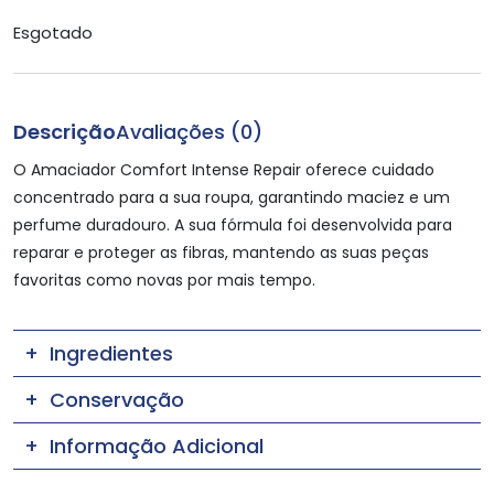
Esgotado
Descrição
Avaliações (0)
O Amaciador Comfort Intense Repair oferece cuidado
concentrado para a sua roupa, garantindo maciez e um
perfume duradouro. A sua fórmula foi desenvolvida para
reparar e proteger as fibras, mantendo as suas peças
favoritas como novas por mais tempo.
Ingredientes
Conservação
Informação Adicional