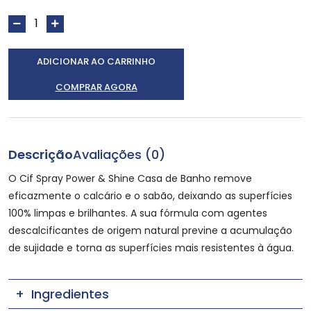
ADICIONAR AO CARRINHO
COMPRAR AGORA
Descrição
Avaliações (0)
O Cif Spray Power & Shine Casa de Banho remove
eficazmente o calcário e o sabão, deixando as superfícies
100% limpas e brilhantes. A sua fórmula com agentes
descalcificantes de origem natural previne a acumulação
de sujidade e torna as superfícies mais resistentes à água.
Ingredientes