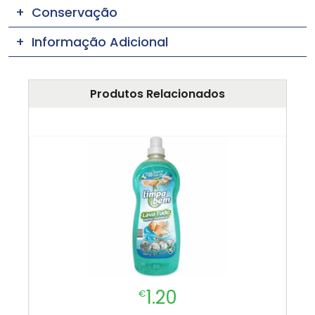
Conservação
Informação Adicional
Produtos Relacionados
1.20
€