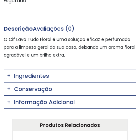
Esgotado
Descrição
Avaliações (0)
O Cif Lava Tudo Floral é uma solução eficaz e perfumada
para a limpeza geral da sua casa, deixando um aroma floral
agradável e um brilho extra.
Ingredientes
Conservação
Informação Adicional
Produtos Relacionados