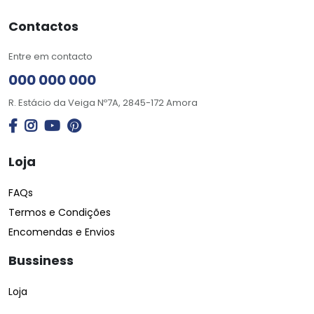
Contactos
Entre em contacto
000 000 000
R. Estácio da Veiga Nº7A, 2845-172 Amora
Loja
FAQs
Termos e Condições
Encomendas e Envios
Bussiness
Loja