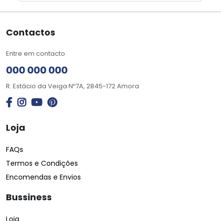
Contactos
Entre em contacto
000 000 000
R. Estácio da Veiga Nº7A, 2845-172 Amora
Loja
FAQs
Termos e Condições
Encomendas e Envios
Bussiness
Loja