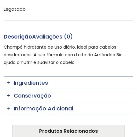
Esgotado
Descrição
Avaliações (0)
Champô hidratante de uso diário, ideal para cabelos
desidratados. A sua fórmula com Leite de Amêndoa Bio
ajuda a nutrir e suavizar o cabelo.
Ingredientes
Conservação
Informação Adicional
Produtos Relacionados