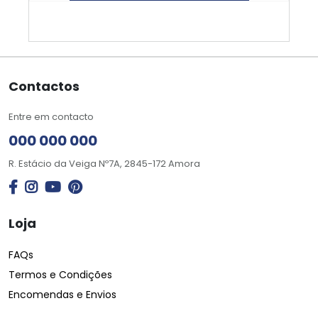
Contactos
Entre em contacto
000 000 000
R. Estácio da Veiga Nº7A, 2845-172 Amora
Loja
FAQs
Termos e Condições
Encomendas e Envios