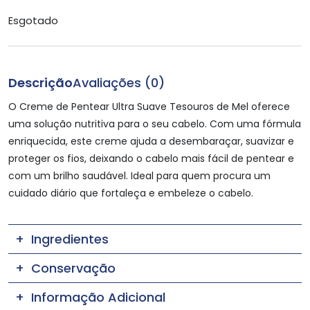
Esgotado
Descrição
Avaliações (0)
O Creme de Pentear Ultra Suave Tesouros de Mel oferece
uma solução nutritiva para o seu cabelo. Com uma fórmula
enriquecida, este creme ajuda a desembaraçar, suavizar e
proteger os fios, deixando o cabelo mais fácil de pentear e
com um brilho saudável. Ideal para quem procura um
cuidado diário que fortaleça e embeleze o cabelo.
Ingredientes
Conservação
Informação Adicional