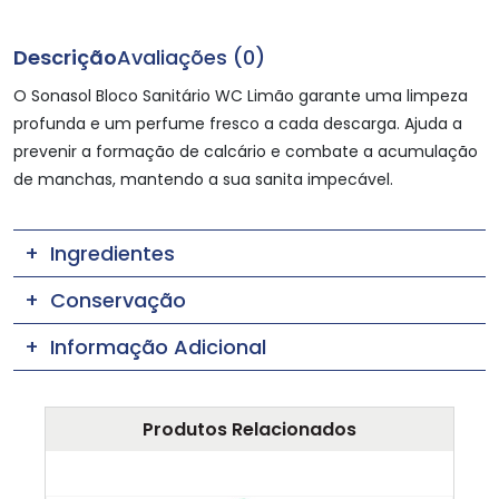
Descrição
Avaliações (0)
O Sonasol Bloco Sanitário WC Limão garante uma limpeza
profunda e um perfume fresco a cada descarga. Ajuda a
prevenir a formação de calcário e combate a acumulação
de manchas, mantendo a sua sanita impecável.
Ingredientes
Conservação
Informação Adicional
Produtos Relacionados