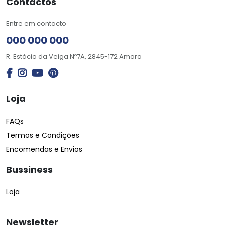
Contactos
Entre em contacto
000 000 000
R. Estácio da Veiga Nº7A, 2845-172 Amora
Loja
FAQs
Termos e Condições
Encomendas e Envios
Bussiness
Loja
Newsletter