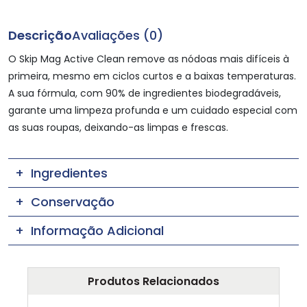
Descrição
Avaliações (0)
O Skip Mag Active Clean remove as nódoas mais difíceis à
primeira, mesmo em ciclos curtos e a baixas temperaturas.
A sua fórmula, com 90% de ingredientes biodegradáveis,
garante uma limpeza profunda e um cuidado especial com
as suas roupas, deixando-as limpas e frescas.
Ingredientes
Conservação
Informação Adicional
Produtos Relacionados