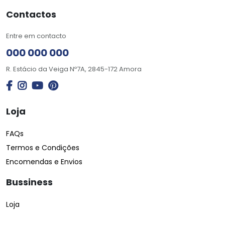
Contactos
Entre em contacto
000 000 000
R. Estácio da Veiga Nº7A, 2845-172 Amora
Loja
FAQs
Termos e Condições
Encomendas e Envios
Bussiness
Loja