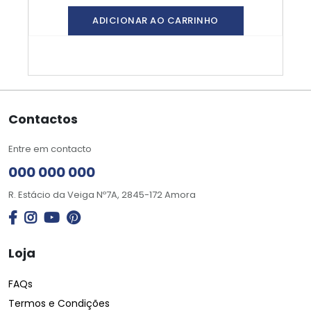
ADICIONAR AO CARRINHO
Contactos
Entre em contacto
000 000 000
R. Estácio da Veiga Nº7A, 2845-172 Amora
Loja
FAQs
Termos e Condições