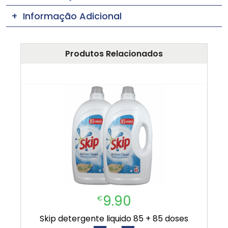
Informação Adicional
Produtos Relacionados
9.90
€
skip detergente liquido 85 + 85 doses