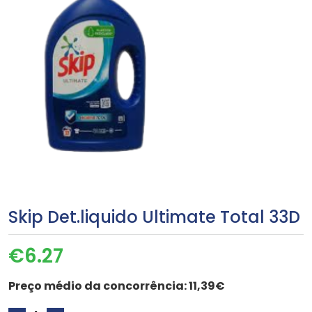
Skip Det.liquido Ultimate Total 33D
€
6.27
Preço médio da concorrência:
11,39€