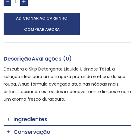
ADICIONAR AO CARRINHO
COMPRAR AGORA
Descrição
Avaliações (0)
Descubra o Skip Detergente Líquido Ultimate Total, a
solução ideal para uma limpeza profunda e eficaz da sua
roupa. A sua fórmula avançada atua nas nódoas mais
difíceis, deixando os tecidos impecavelmente limpos e com
um aroma fresco duradouro.
Ingredientes
Conservação