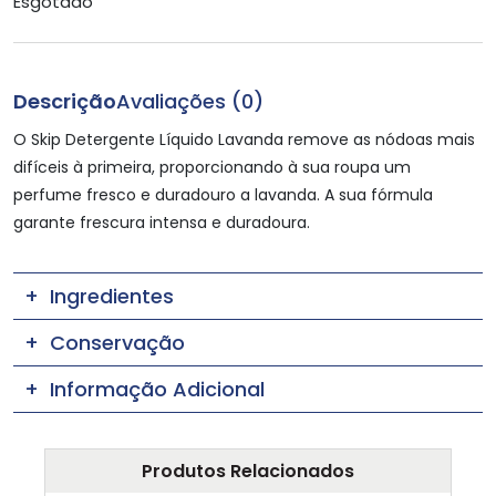
Esgotado
Descrição
Avaliações (0)
O Skip Detergente Líquido Lavanda remove as nódoas mais
difíceis à primeira, proporcionando à sua roupa um
perfume fresco e duradouro a lavanda. A sua fórmula
garante frescura intensa e duradoura.
Ingredientes
Conservação
Informação Adicional
Produtos Relacionados