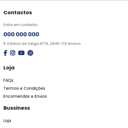
Contactos
Entre em contacto
000 000 000
R. Estácio da Veiga Nº7A, 2845-172 Amora
Loja
FAQs
Termos e Condições
Encomendas e Envios
Bussiness
Loja