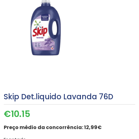
Skip Det.liquido Lavanda 76D
€
10.15
Preço médio da concorrência:
12,99€