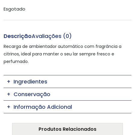
Esgotado
Descrição
Avaliações (0)
Recarga de ambientador automático com fragrância a
citrinos, ideal para manter o seu lar sempre fresco e
perfumado.
Ingredientes
Conservação
Informação Adicional
Produtos Relacionados