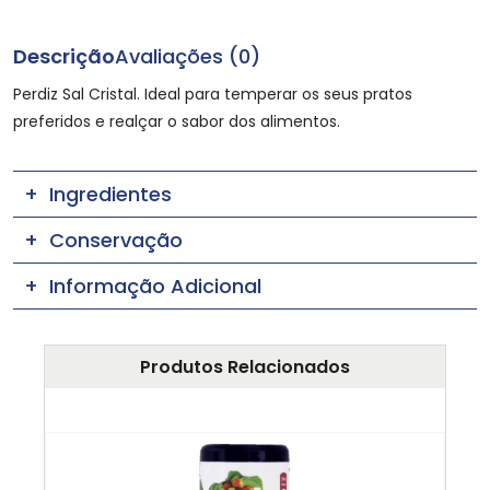
Descrição
Avaliações (0)
Perdiz Sal Cristal. Ideal para temperar os seus pratos
preferidos e realçar o sabor dos alimentos.
Ingredientes
Conservação
Informação Adicional
Produtos Relacionados