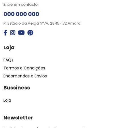
Entre em contacto
000 000 000
R. Estácio da Veiga Nº7A, 2845-172 Amora
Loja
FAQs
Termos e Condições
Encomendas e Envios
Bussiness
Loja
Newsletter