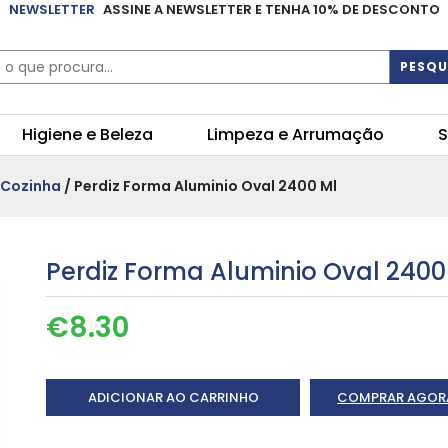
NEWSLETTER
ASSINE A NEWSLETTER E TENHA 10% DE DESCONTO
PESQU
Higiene e Beleza
Limpeza e Arrumação
S
e Cozinha
/ Perdiz Forma Aluminio Oval 2400 Ml
Perdiz Forma Aluminio Oval 2400
€
8.30
ADICIONAR AO CARRINHO
COMPRAR AGOR