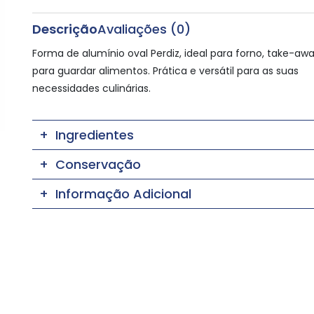
Descrição
Avaliações (0)
Forma de alumínio oval Perdiz, ideal para forno, take-aw
para guardar alimentos. Prática e versátil para as suas
necessidades culinárias.
Ingredientes
Conservação
Informação Adicional