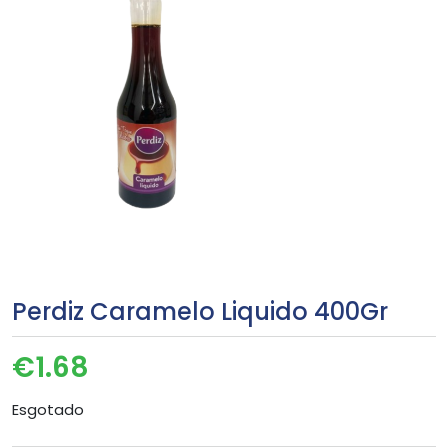
Perdiz Caramelo Liquido 400Gr
€
1.68
Esgotado