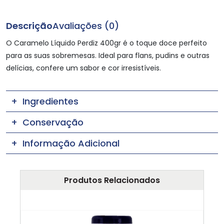
Descrição
Avaliações (0)
O Caramelo Líquido Perdiz 400gr é o toque doce perfeito
para as suas sobremesas. Ideal para flans, pudins e outras
delícias, confere um sabor e cor irresistíveis.
Ingredientes
Conservação
Informação Adicional
Produtos Relacionados