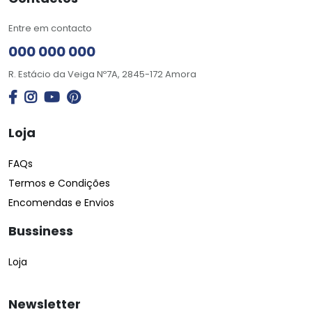
Entre em contacto
000 000 000
R. Estácio da Veiga Nº7A, 2845-172 Amora
Loja
FAQs
Termos e Condições
Encomendas e Envios
Bussiness
Loja
Newsletter