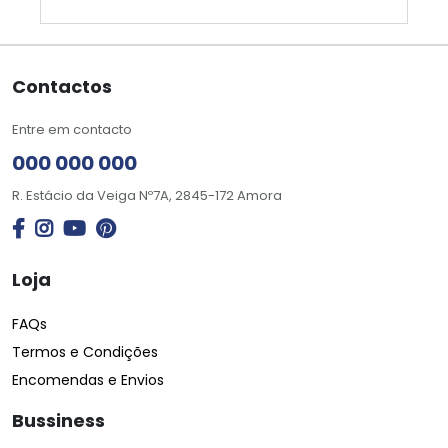
Contactos
Entre em contacto
000 000 000
R. Estácio da Veiga Nº7A, 2845-172 Amora
Loja
FAQs
Termos e Condições
Encomendas e Envios
Bussiness