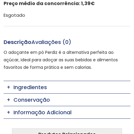
Preço médio da concorrência:
1,39€
Esgotado
Descrição
Avaliações (0)
O adoçante em pó Perdiz é a alternativa perfeita ao
açúcar, ideal para adoçar as suas bebidas e alimentos
favoritos de forma prática e sem calorias.
Ingredientes
Conservação
Informação Adicional