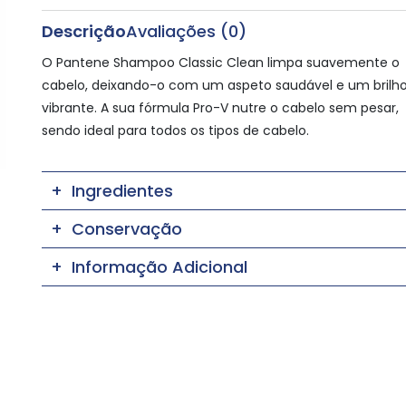
Descrição
Avaliações (0)
O Pantene Shampoo Classic Clean limpa suavemente o
cabelo, deixando-o com um aspeto saudável e um brilh
vibrante. A sua fórmula Pro-V nutre o cabelo sem pesar,
sendo ideal para todos os tipos de cabelo.
Ingredientes
Conservação
Informação Adicional