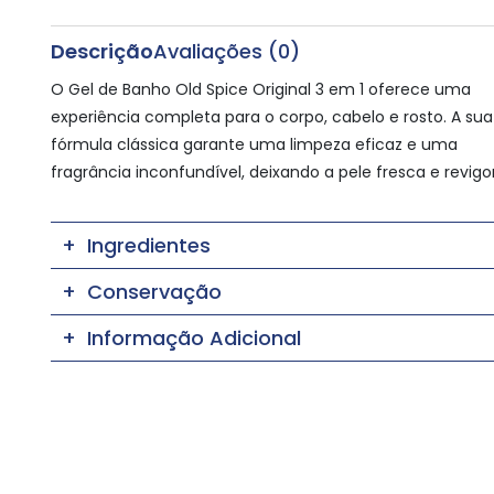
Descrição
Avaliações (0)
O Gel de Banho Old Spice Original 3 em 1 oferece uma
experiência completa para o corpo, cabelo e rosto. A sua
fórmula clássica garante uma limpeza eficaz e uma
fragrância inconfundível, deixando a pele fresca e revigo
Ingredientes
Conservação
Informação Adicional