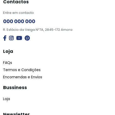
Contactos
Entre em contacto
000 000 000
R. Estácio da Veiga Nº7A, 2845-172 Amora
Loja
FAQs
Termos e Condições
Encomendas e Envios
Bussiness
Loja
Newsletter