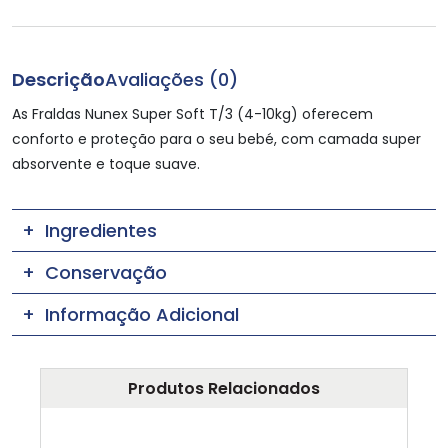
Descrição
Avaliações (0)
As Fraldas Nunex Super Soft T/3 (4-10kg) oferecem
conforto e proteção para o seu bebé, com camada super
absorvente e toque suave.
Ingredientes
Conservação
Informação Adicional
Produtos Relacionados