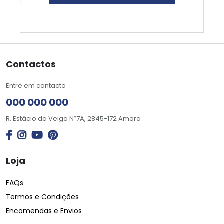
Contactos
Entre em contacto
000 000 000
R. Estácio da Veiga Nº7A, 2845-172 Amora
Loja
FAQs
Termos e Condições
Encomendas e Envios