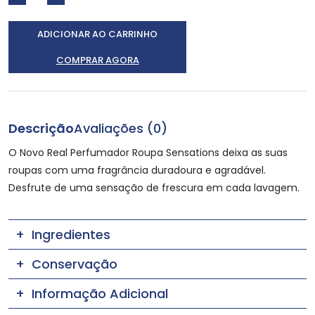
ADICIONAR AO CARRINHO
COMPRAR AGORA
Descrição
Avaliações (0)
O Novo Real Perfumador Roupa Sensations deixa as suas
roupas com uma fragrância duradoura e agradável.
Desfrute de uma sensação de frescura em cada lavagem.
Ingredientes
Conservação
Informação Adicional