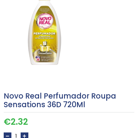
Novo Real Perfumador Roupa
Sensations 36D 720Ml
€
2.32