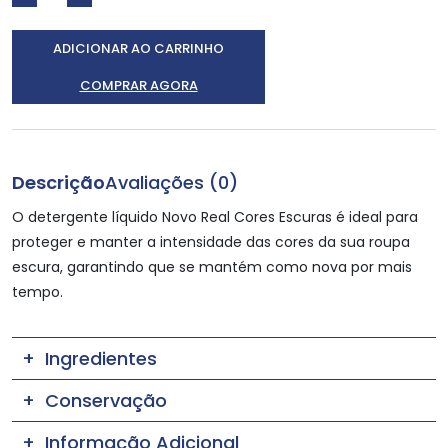
ADICIONAR AO CARRINHO
COMPRAR AGORA
Descrição
Avaliações (0)
O detergente líquido Novo Real Cores Escuras é ideal para
proteger e manter a intensidade das cores da sua roupa
escura, garantindo que se mantém como nova por mais
tempo.
Ingredientes
Conservação
Informação Adicional