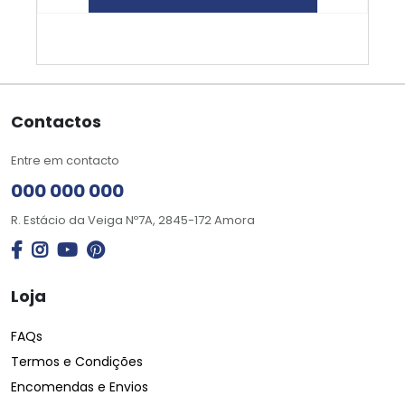
Contactos
Entre em contacto
000 000 000
R. Estácio da Veiga Nº7A, 2845-172 Amora
Loja
FAQs
Termos e Condições
Encomendas e Envios