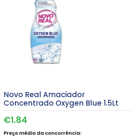
Novo Real Amaciador
Concentrado Oxygen Blue 1.5Lt
€
1.84
Preço médio da concorrência: