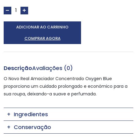
ADICIONAR AO CARRINHO
COMPRAR AGORA
Descrição
Avaliações (0)
O Novo Real Amaciador Concentrado Oxygen Blue
proporciona um cuidado prolongado e económico para a
sua roupa, deixando-a suave e perfumada.
Ingredientes
Conservação