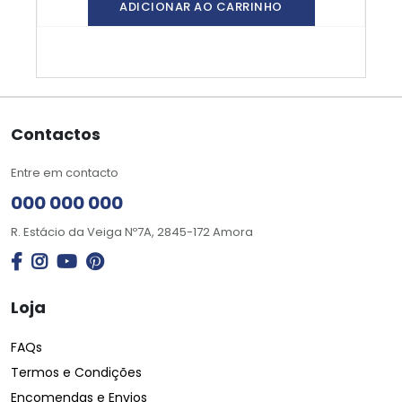
ADICIONAR AO CARRINHO
Contactos
Entre em contacto
000 000 000
R. Estácio da Veiga Nº7A, 2845-172 Amora
Loja
FAQs
Termos e Condições
Encomendas e Envios