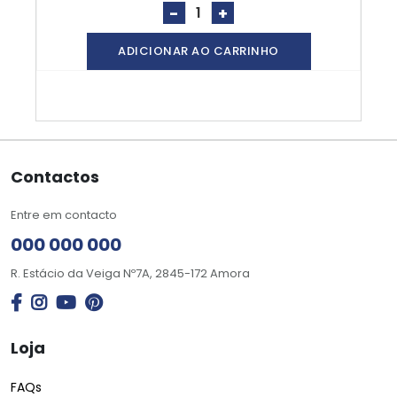
-
+
ADICIONAR AO CARRINHO
Contactos
Entre em contacto
000 000 000
R. Estácio da Veiga Nº7A, 2845-172 Amora
Loja
FAQs