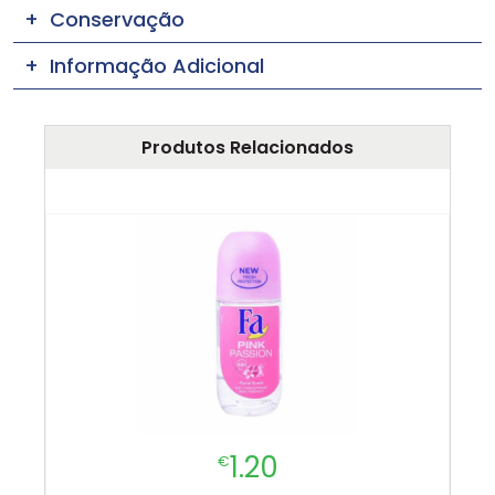
Conservação
Informação Adicional
Produtos Relacionados
1.20
€