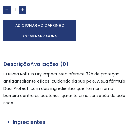
ADICIONAR AO CARRINHO
COMPRAR AGORA
Descrição
Avaliações (0)
O Nivea Roll On Dry Impact Men oferece 72h de proteção
antitranspirante eficaz, cuidando da sua pele. A sua fórmula
Dual Protect, com dois ingredientes que formam uma
barreira contra as bactérias, garante uma sensação de pele
seca.
Ingredientes