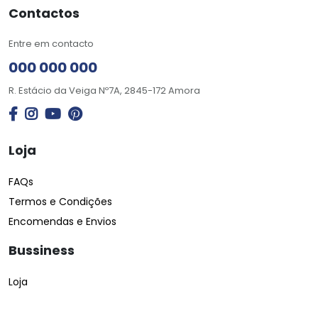
Contactos
Entre em contacto
000 000 000
R. Estácio da Veiga Nº7A, 2845-172 Amora
Loja
FAQs
Termos e Condições
Encomendas e Envios
Bussiness
Loja