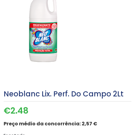
Neoblanc Lix. Perf. Do Campo 2Lt
€
2.48
Preço médio da concorrência:
2,57 €