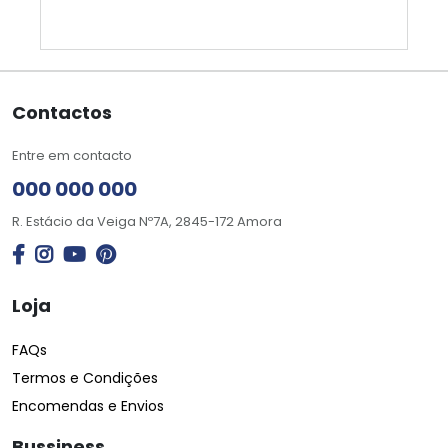
Contactos
Entre em contacto
000 000 000
R. Estácio da Veiga Nº7A, 2845-172 Amora
Loja
FAQs
Termos e Condições
Encomendas e Envios
Bussiness