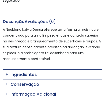
Esgotado
Descrição
Avaliações (0)
A Neoblanc Lixívia Densa oferece uma fórmula mais rica e
concentrada para uma limpeza eficaz e controlo superior
na desinfeção e branqueamento de superfícies e roupas. A
sua textura densa garante precisão na aplicação, evitando
salpicos, e a embalagem foi desenhada para um
manuseamento confortável.
Ingredientes
Conservação
Informação Adicional