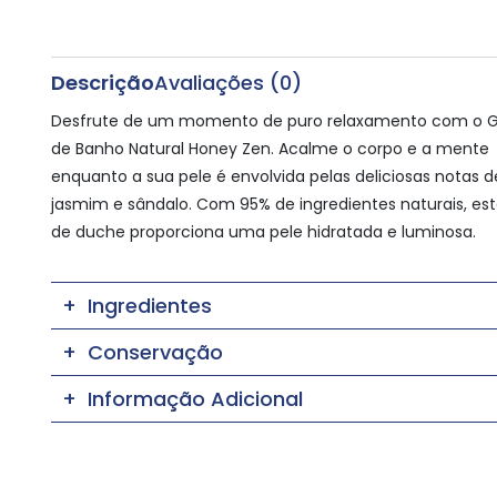
Descrição
Avaliações (0)
Desfrute de um momento de puro relaxamento com o G
de Banho Natural Honey Zen. Acalme o corpo e a mente
enquanto a sua pele é envolvida pelas deliciosas notas d
jasmim e sândalo. Com 95% de ingredientes naturais, est
de duche proporciona uma pele hidratada e luminosa.
Ingredientes
Conservação
Informação Adicional