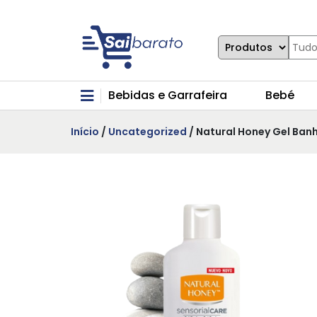
Bebidas e Garrafeira
Bebé
Início
/
Uncategorized
/ Natural Honey Gel Ban