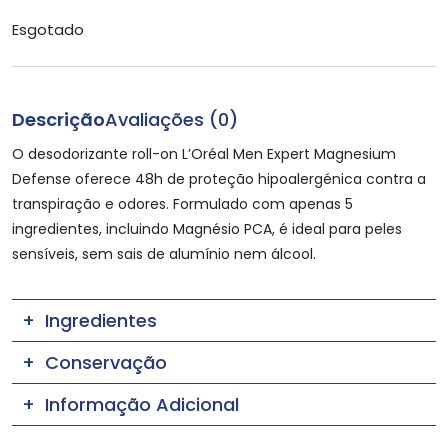
Esgotado
Descrição
Avaliações (0)
O desodorizante roll-on L’Oréal Men Expert Magnesium
Defense oferece 48h de proteção hipoalergénica contra a
transpiração e odores. Formulado com apenas 5
ingredientes, incluindo Magnésio PCA, é ideal para peles
sensíveis, sem sais de alumínio nem álcool.
Ingredientes
Conservação
Informação Adicional