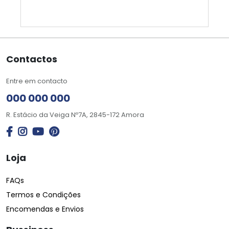
Contactos
Entre em contacto
000 000 000
R. Estácio da Veiga Nº7A, 2845-172 Amora
Loja
FAQs
Termos e Condições
Encomendas e Envios