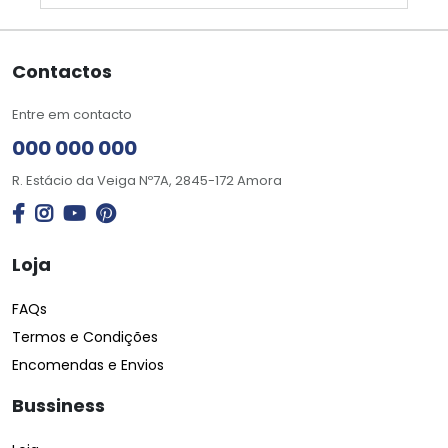
Contactos
Entre em contacto
000 000 000
R. Estácio da Veiga Nº7A, 2845-172 Amora
Loja
FAQs
Termos e Condições
Encomendas e Envios
Bussiness