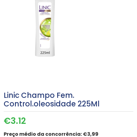
Linic Champo Fem.
Control.oleosidade 225Ml
€
3.12
Preço médio da concorrência:
€3,99