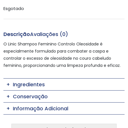
Esgotado
Descrição
Avaliações (0)
O Linic Shampoo Feminino Controlo Oleosidade é
especialmente formulado para combater a caspa e
controlar o excesso de oleosidade no couro cabeludo
feminino, proporcionando uma limpeza profunda e eficaz.
Ingredientes
Conservação
Informação Adicional