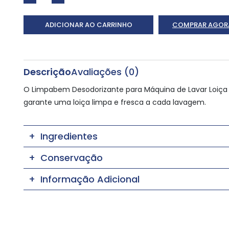
ADICIONAR AO CARRINHO
COMPRAR AGOR
Descrição
Avaliações (0)
O Limpabem Desodorizante para Máquina de Lavar Loiça
garante uma loiça limpa e fresca a cada lavagem.
Ingredientes
Conservação
Informação Adicional