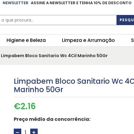
NEWSLETTER
ASSINE A NEWSLETTER E TENHA 10% DE DESCONTO
PESQU
Higiene e Beleza
Limpeza e Arrumação
S
 Limpabem Bloco Sanitario Wc 4Cil Marinho 50Gr
Limpabem Bloco Sanitario Wc 4C
Marinho 50Gr
€
2.16
Preço médio da concorrência: