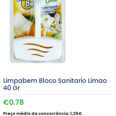
Limpabem Bloco Sanitario Limao
40 Gr
€
0.78
Preço médio da concorrência:
1,29€