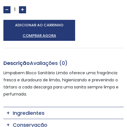
ADICIONAR AO CARRINHO
COMPRAR AGORA
Descrição
Avaliações (0)
Limpabem Bloco Sanitário Limão oferece uma fragrância
fresca e duradoura de limão, higienizando e prevenindo o
tártaro a cada descarga para uma sanita sempre limpa e
perfumada.
Ingredientes
Conservação