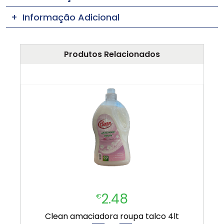
Informação Adicional
Produtos Relacionados
2.48
€
clean amaciadora roupa talco 4lt