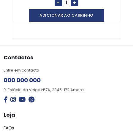
-
+
ADICIONAR AO CARRINHO
Contactos
Entre em contacto
000 000 000
R. Estácio da Veiga Nº7A, 2845-172 Amora
Loja
FAQs