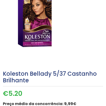
Koleston Bellady 5/37 Castanho
Brilhante
€
5.20
Preço médio da concorrência:
9,99€