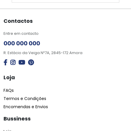
Contactos
Entre em contacto
000 000 000
R. Estácio da Veiga Nº7A, 2845-172 Amora
Loja
FAQs
Termos e Condições
Encomendas e Envios
Bussiness