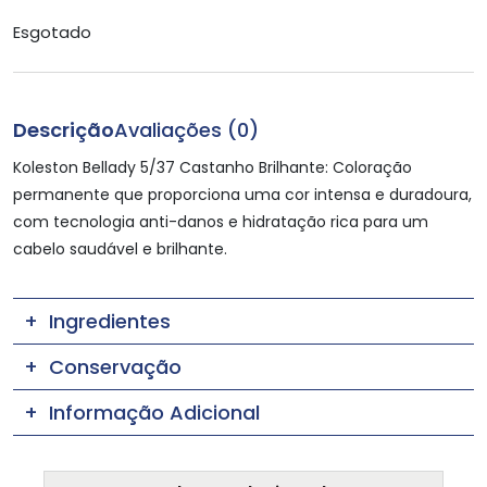
Esgotado
Descrição
Avaliações (0)
Koleston Bellady 5/37 Castanho Brilhante: Coloração
permanente que proporciona uma cor intensa e duradoura,
com tecnologia anti-danos e hidratação rica para um
cabelo saudável e brilhante.
Ingredientes
Conservação
Informação Adicional