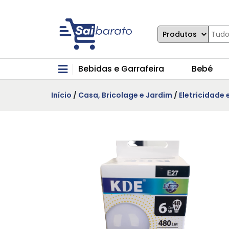
Bebidas e Garrafeira
Bebé
Início
/
Casa, Bricolage e Jardim
/
Eletricidade 