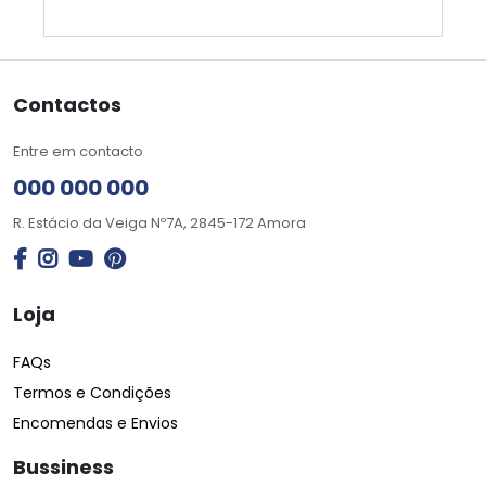
Contactos
Entre em contacto
000 000 000
R. Estácio da Veiga Nº7A, 2845-172 Amora
Loja
FAQs
Termos e Condições
Encomendas e Envios
Bussiness