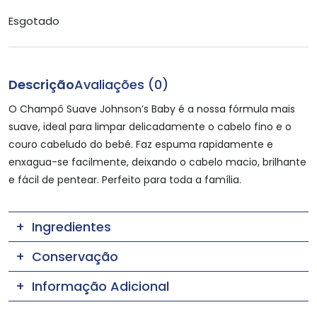
Esgotado
Descrição
Avaliações (0)
O Champô Suave Johnson’s Baby é a nossa fórmula mais
suave, ideal para limpar delicadamente o cabelo fino e o
couro cabeludo do bebé. Faz espuma rapidamente e
enxagua-se facilmente, deixando o cabelo macio, brilhante
e fácil de pentear. Perfeito para toda a família.
Ingredientes
Conservação
Informação Adicional