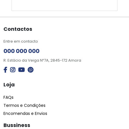
Contactos
Entre em contacto
000 000 000
R. Estácio da Veiga Nº7A, 2845-172 Amora
Loja
FAQs
Termos e Condições
Encomendas e Envios
Bussiness