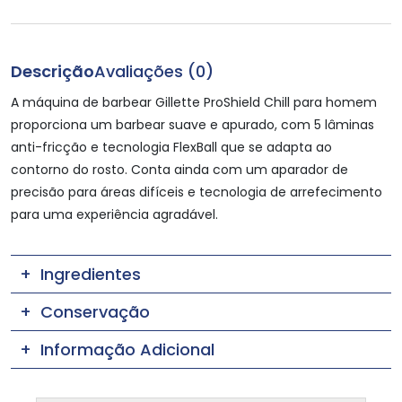
Descrição
Avaliações (0)
A máquina de barbear Gillette ProShield Chill para homem
proporciona um barbear suave e apurado, com 5 lâminas
anti-fricção e tecnologia FlexBall que se adapta ao
contorno do rosto. Conta ainda com um aparador de
precisão para áreas difíceis e tecnologia de arrefecimento
para uma experiência agradável.
Ingredientes
Conservação
Informação Adicional