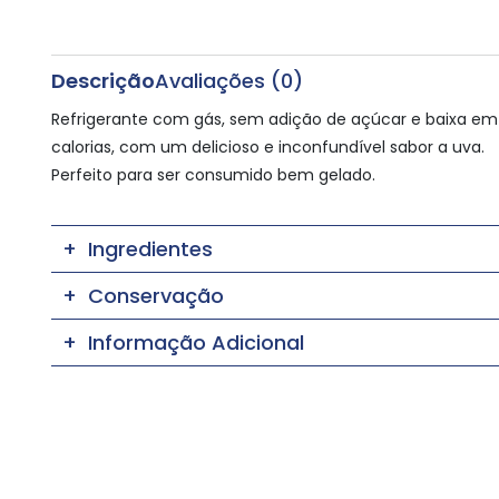
Descrição
Avaliações (0)
Refrigerante com gás, sem adição de açúcar e baixa em
calorias, com um delicioso e inconfundível sabor a uva.
Perfeito para ser consumido bem gelado.
Ingredientes
Conservação
Informação Adicional