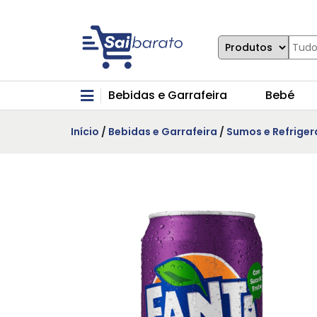
Bebidas e Garrafeira
Bebé
Início
/
Bebidas e Garrafeira
/
Sumos e Refriger