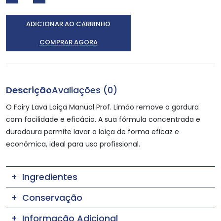
ADICIONAR AO CARRINHO
COMPRAR AGORA
Descrição
Avaliações (0)
O Fairy Lava Loiça Manual Prof. Limão remove a gordura
com facilidade e eficácia. A sua fórmula concentrada e
duradoura permite lavar a loiça de forma eficaz e
económica, ideal para uso profissional.
Ingredientes
Conservação
Informação Adicional