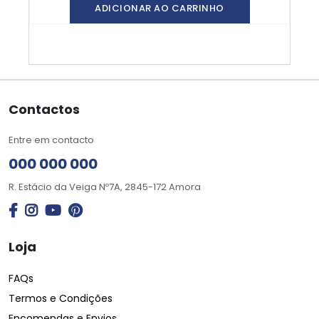
ADICIONAR AO CARRINHO
Contactos
Entre em contacto
000 000 000
R. Estácio da Veiga Nº7A, 2845-172 Amora
Loja
FAQs
Termos e Condições
Encomendas e Envios