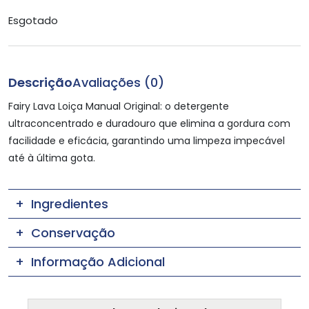
Esgotado
Descrição
Avaliações (0)
Fairy Lava Loiça Manual Original: o detergente
ultraconcentrado e duradouro que elimina a gordura com
facilidade e eficácia, garantindo uma limpeza impecável
até à última gota.
Ingredientes
Conservação
Informação Adicional