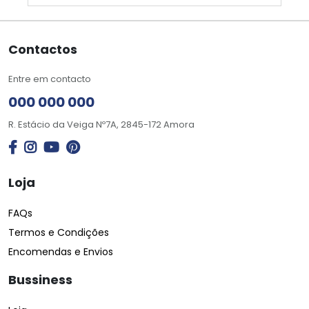
Contactos
Entre em contacto
000 000 000
R. Estácio da Veiga Nº7A, 2845-172 Amora
Loja
FAQs
Termos e Condições
Encomendas e Envios
Bussiness