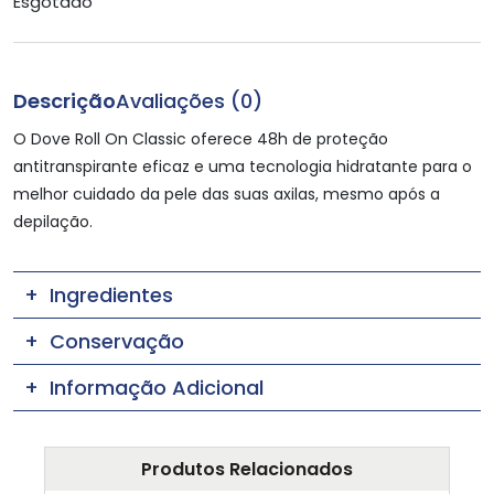
Esgotado
Descrição
Avaliações (0)
O Dove Roll On Classic oferece 48h de proteção
antitranspirante eficaz e uma tecnologia hidratante para o
melhor cuidado da pele das suas axilas, mesmo após a
depilação.
Ingredientes
Conservação
Informação Adicional
Produtos Relacionados