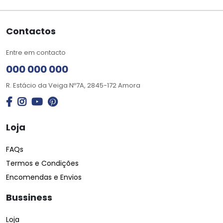
Contactos
Entre em contacto
000 000 000
R. Estácio da Veiga Nº7A, 2845-172 Amora
Loja
FAQs
Termos e Condições
Encomendas e Envios
Bussiness
Loja