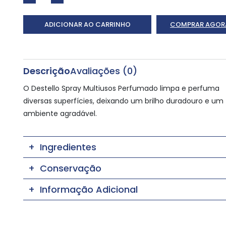
ADICIONAR AO CARRINHO
COMPRAR AGOR
Descrição
Avaliações (0)
O Destello Spray Multiusos Perfumado limpa e perfuma
diversas superfícies, deixando um brilho duradouro e um
ambiente agradável.
Ingredientes
Conservação
Informação Adicional