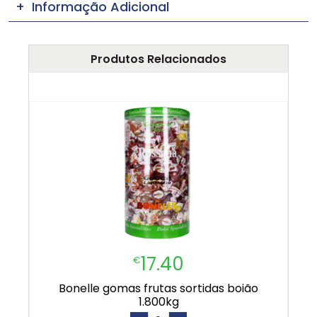
Informação Adicional
Produtos Relacionados
17.40
€
bonelle gomas frutas sortidas boião
1.800kg