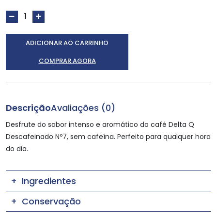
ADICIONAR AO CARRINHO
COMPRAR AGORA
Descrição
Avaliações (0)
Desfrute do sabor intenso e aromático do café Delta Q
Descafeinado Nº7, sem cafeína. Perfeito para qualquer hora
do dia.
Ingredientes
Conservação