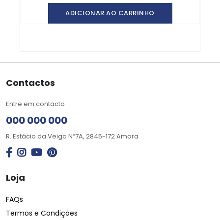
ADICIONAR AO CARRINHO
Contactos
Entre em contacto
000 000 000
R. Estácio da Veiga Nº7A, 2845-172 Amora
Loja
FAQs
Termos e Condições