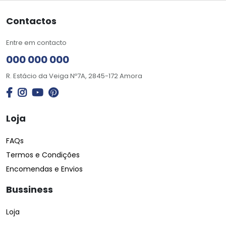
Contactos
Entre em contacto
000 000 000
R. Estácio da Veiga Nº7A, 2845-172 Amora
Loja
FAQs
Termos e Condições
Encomendas e Envios
Bussiness
Loja