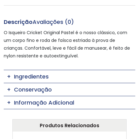
Descrição
Avaliações (0)
O Isqueiro Cricket Original Pastel é o nosso clássico, com
um corpo fino e roda de faísca estriada à prova de
crianças. Confortável, leve e fácil de manusear, é feito de
nylon resistente e autoextinguível.
Ingredientes
Conservação
Informação Adicional
Produtos Relacionados