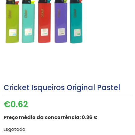
Cricket Isqueiros Original Pastel
€
0.62
Preço médio da concorrência:
0.36 €
Esgotado