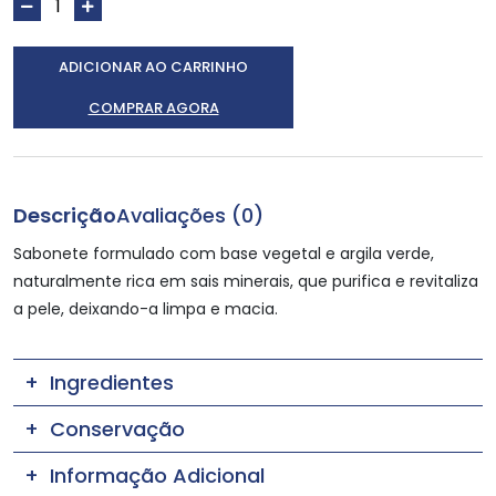
ADICIONAR AO CARRINHO
COMPRAR AGORA
Descrição
Avaliações (0)
Sabonete formulado com base vegetal e argila verde,
naturalmente rica em sais minerais, que purifica e revitaliza
a pele, deixando-a limpa e macia.
Ingredientes
Conservação
Informação Adicional