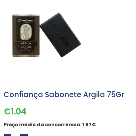
Confiança Sabonete Argila 75Gr
€
1.04
Preço médio da concorrência:
1.87€