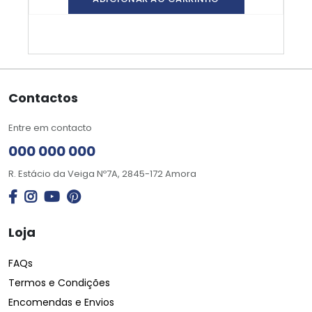
Contactos
Entre em contacto
000 000 000
R. Estácio da Veiga Nº7A, 2845-172 Amora
Loja
FAQs
Termos e Condições
Encomendas e Envios