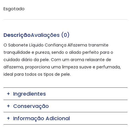
Esgotado
Descrição
Avaliações (0)
O Sabonete Líquido Confiança Alfazema transmite
tranquilidade e pureza, sendo o aliado perfeito para o
cuidado diário da pele. Com um aroma relaxante de
alfazema, proporciona uma limpeza suave e perfumada,
ideal para todos os tipos de pele.
Ingredientes
Conservação
Informação Adicional