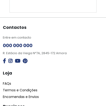
Contactos
Entre em contacto
000 000 000
R. Estácio da Veiga Nº7A, 2845-172 Amora
Loja
FAQs
Termos e Condições
Encomendas e Envios