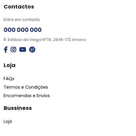
Contactos
Entre em contacto
000 000 000
R. Estácio da Veiga Nº7A, 2845-172 Amora
Loja
FAQs
Termos e Condições
Encomendas e Envios
Bussiness
Loja