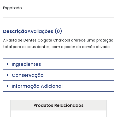
Esgotado
Descrição
Avaliações (0)
A Pasta de Dentes Colgate Charcoal oferece uma proteção
total para os seus dentes, com o poder do carvão ativado.
Ingredientes
Conservação
Informação Adicional
Produtos Relacionados