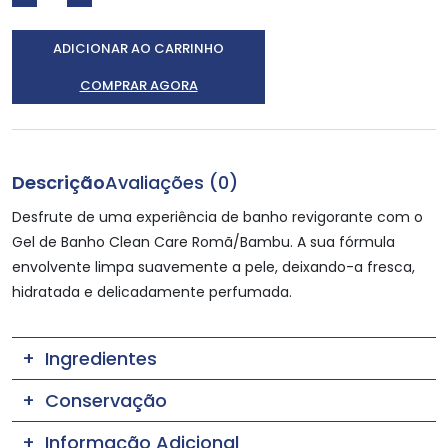
ADICIONAR AO CARRINHO
COMPRAR AGORA
Descrição
Avaliações (0)
Desfrute de uma experiência de banho revigorante com o
Gel de Banho Clean Care Romã/Bambu. A sua fórmula
envolvente limpa suavemente a pele, deixando-a fresca,
hidratada e delicadamente perfumada.
Ingredientes
Conservação
Informação Adicional