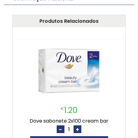
Produtos Relacionados
1.20
€
dove sabonete 2x100 cream bar
-
+