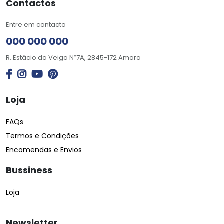
Contactos
Entre em contacto
000 000 000
R. Estácio da Veiga Nº7A, 2845-172 Amora
Loja
FAQs
Termos e Condições
Encomendas e Envios
Bussiness
Loja
Newsletter