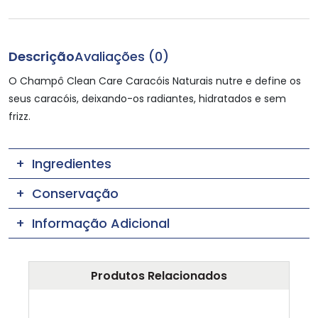
Descrição
Avaliações (0)
O Champô Clean Care Caracóis Naturais nutre e define os
seus caracóis, deixando-os radiantes, hidratados e sem
frizz.
Ingredientes
Conservação
Informação Adicional
Produtos Relacionados