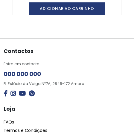
ADICIONAR AO CARRINHO
Contactos
Entre em contacto
000 000 000
R. Estácio da Veiga Nº7A, 2845-172 Amora
Loja
FAQs
Termos e Condições