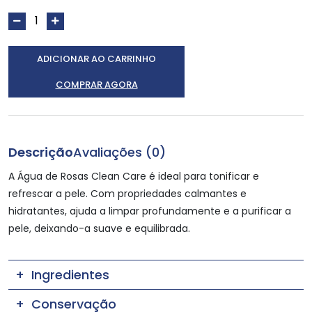
ADICIONAR AO CARRINHO
COMPRAR AGORA
Descrição
Avaliações (0)
A Água de Rosas Clean Care é ideal para tonificar e
refrescar a pele. Com propriedades calmantes e
hidratantes, ajuda a limpar profundamente e a purificar a
pele, deixando-a suave e equilibrada.
Ingredientes
Conservação