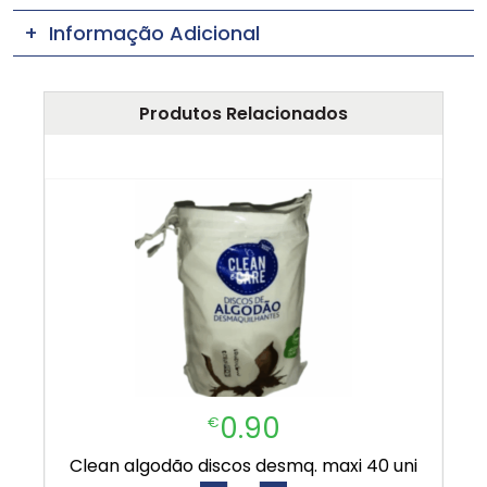
Informação Adicional
Produtos Relacionados
0.90
€
clean algodão discos desmq. maxi 40 uni